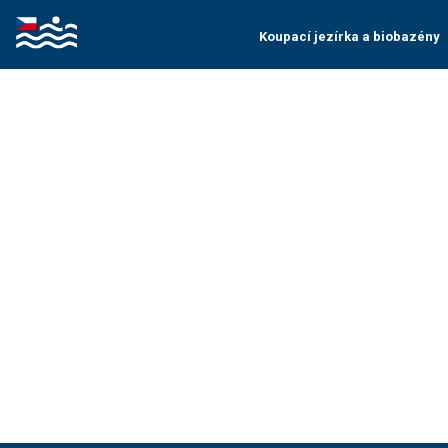
Koupací jezírka a biobazény