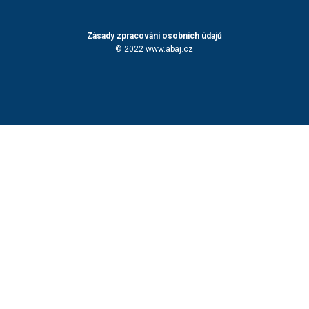
Zásady zpracování osobních údajů
© 2022 www.abaj.cz